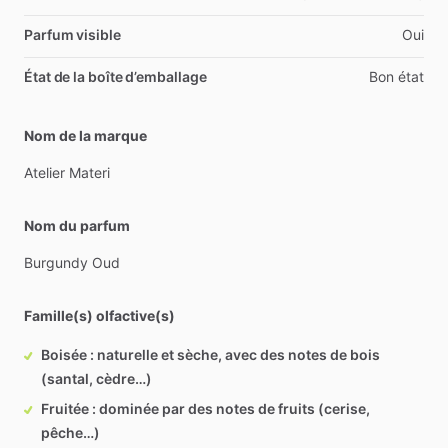
Parfum visible
Oui
État de la boîte d’emballage
Bon état
Nom de la marque
Atelier
Materi
Nom du parfum
Burgundy
Oud
Famille(s) olfactive(s)
Boisée : naturelle et sèche, avec des notes de bois
(santal, cèdre…)
Fruitée : dominée par des notes de fruits (cerise,
pêche…)