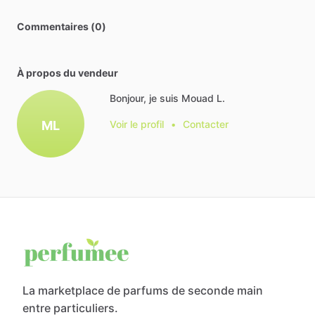
Commentaires (0)
À propos du vendeur
Bonjour, je suis Mouad L.
ML
Voir le profil
•
Contacter
La marketplace de parfums de seconde main
entre particuliers.