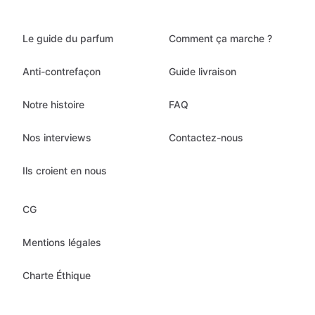
Le guide du parfum
Comment ça marche ?
Anti-contrefaçon
Guide livraison
Notre histoire
FAQ
Nos interviews
Contactez-nous
Ils croient en nous
CG
Mentions légales
Charte Éthique