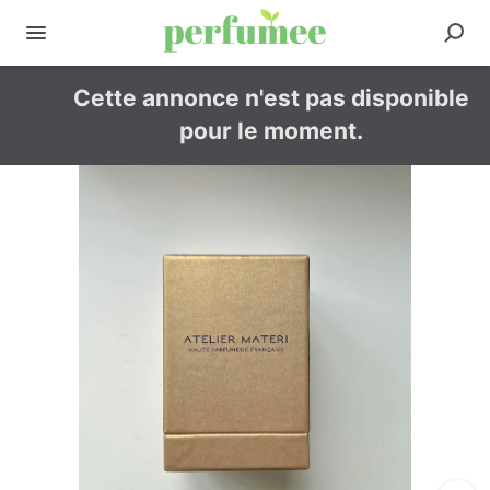
Cette annonce n'est pas disponible
pour le moment.