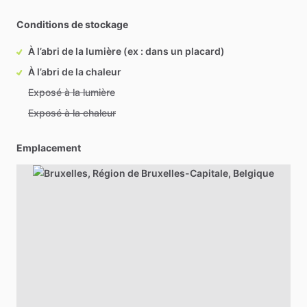
Conditions de stockage
À l’abri de la lumière (ex : dans un placard)
À l’abri de la chaleur
Exposé à la lumière
Exposé à la chaleur
Emplacement