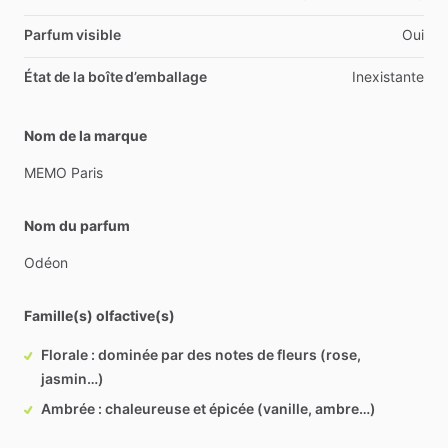
Parfum visible
Oui
État de la boîte d’emballage
Inexistante
Nom de la marque
MEMO
Paris
Nom du parfum
Odéon
Famille(s) olfactive(s)
Florale : dominée par des notes de fleurs (rose,
jasmin…)
Ambrée : chaleureuse et épicée (vanille, ambre…)