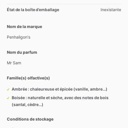
État de la boîte d’emballage
Inexistante
Nom de la marque
Penhaligon's
Nom du parfum
Mr
Sam
Famille(s) olfactive(s)
Ambrée : chaleureuse et épicée (vanille, ambre…)
Boisée : naturelle et sèche, avec des notes de bois
(santal, cèdre…)
Conditions de stockage