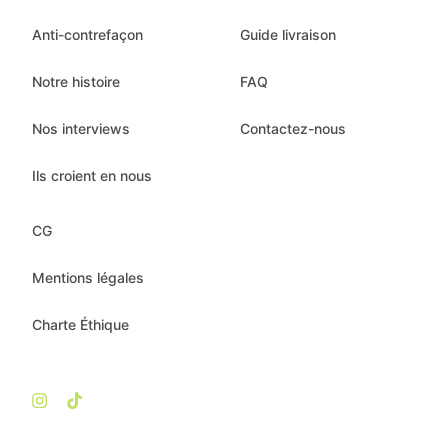
Anti-contrefaçon
Guide livraison
Notre histoire
FAQ
Nos interviews
Contactez-nous
Ils croient en nous
CG
Mentions légales
Charte Éthique