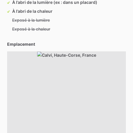
À l’abri de la lumière (ex : dans un placard)
À l’abri de la chaleur
Exposé à la lumière
Exposé à la chaleur
Emplacement