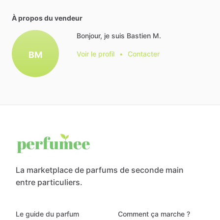
À propos du vendeur
Bonjour, je suis Bastien M.
BM
Voir le profil
•
Contacter
La marketplace de parfums de seconde main
entre particuliers.
Le guide du parfum
Comment ça marche ?