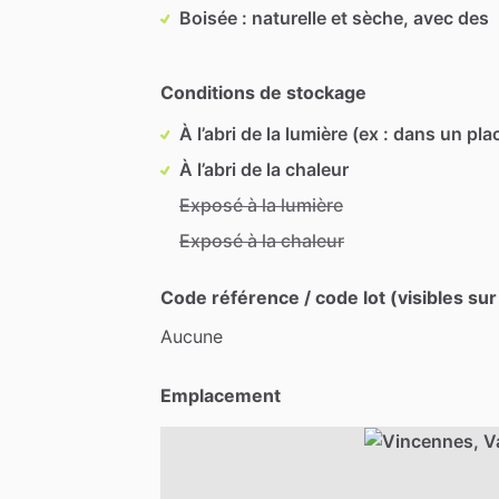
Boisée : naturelle et sèche, avec des
Conditions de stockage
À l’abri de la lumière (ex : dans un pla
À l’abri de la chaleur
Exposé à la lumière
Exposé à la chaleur
Code référence / code lot (visibles sur
Aucune
Emplacement