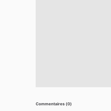
Commentaires (0)