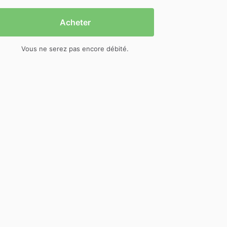
Acheter
Vous ne serez pas encore débité.