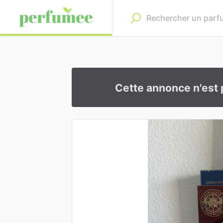
Cette annonce n'est 