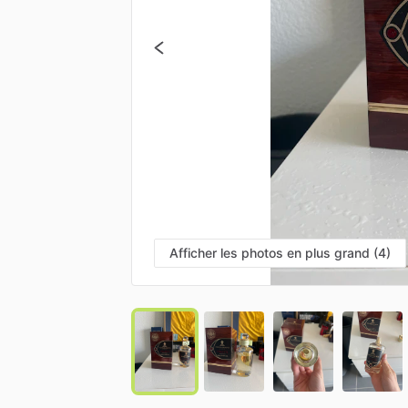
Afficher les photos en plus grand (4)