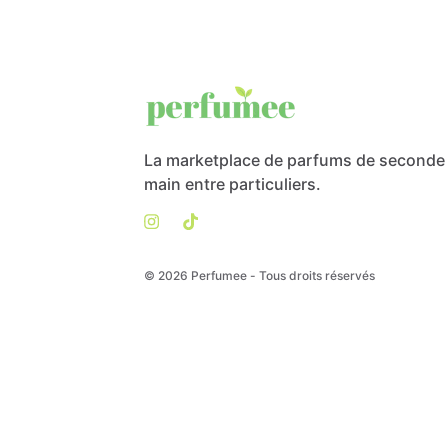
La marketplace de parfums de seconde
main entre particuliers.
© 2026 Perfumee - Tous droits réservés