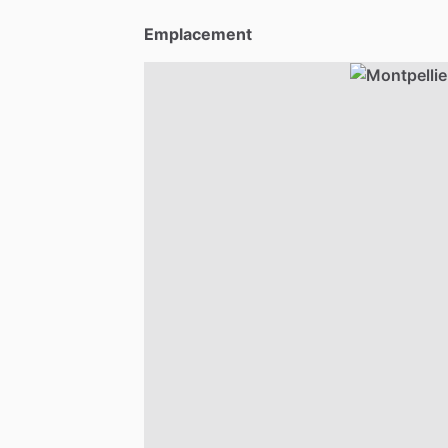
Emplacement