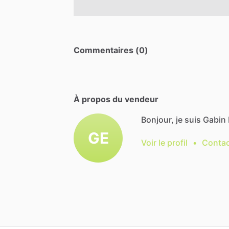
Commentaires (0)
À propos du vendeur
Bonjour, je suis Gabin 
GE
Voir le profil
•
Contac