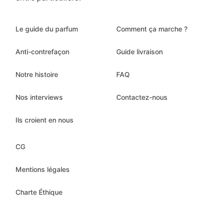
Le guide du parfum
Comment ça marche ?
Anti-contrefaçon
Guide livraison
Notre histoire
FAQ
Nos interviews
Contactez-nous
Ils croient en nous
CG
Mentions légales
Charte Éthique