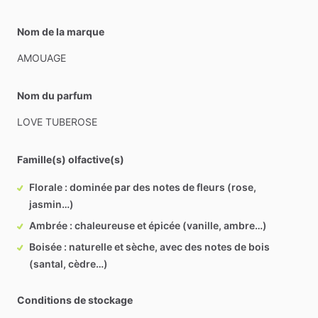
Nom de la marque
AMOUAGE
Nom du parfum
LOVE
TUBEROSE
Famille(s) olfactive(s)
Florale : dominée par des notes de fleurs (rose,
jasmin…)
Ambrée : chaleureuse et épicée (vanille, ambre…)
Boisée : naturelle et sèche, avec des notes de bois
(santal, cèdre…)
Conditions de stockage