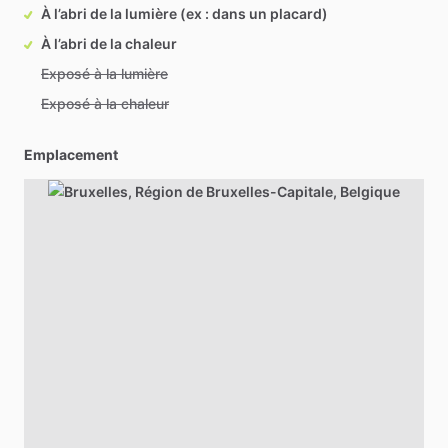
À l’abri de la lumière (ex : dans un placard)
À l’abri de la chaleur
Exposé à la lumière
Exposé à la chaleur
Emplacement