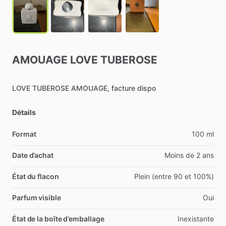
AMOUAGE
LOVE
TUBEROSE
LOVE
TUBEROSE
AMOUAGE,
facture
dispo
Détails
Format
100 ml
Date d’achat
Moins de 2 ans
État du flacon
Plein (entre 90 et 100%)
Parfum visible
Oui
État de la boîte d’emballage
Inexistante