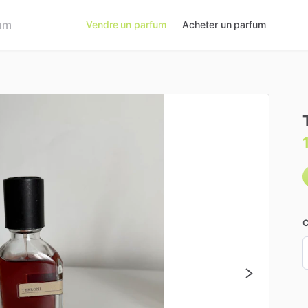
Vendre un parfum
Acheter un parfum
C