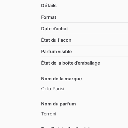
Détails
Format
Date d’achat
État du flacon
Parfum visible
État de la boîte d’emballage
Nom de la marque
Orto
Parisi
Nom du parfum
Terroni