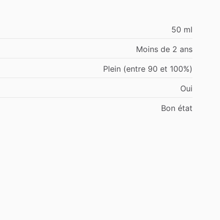
50 ml
Moins de 2 ans
Plein (entre 90 et 100%)
Oui
Bon état