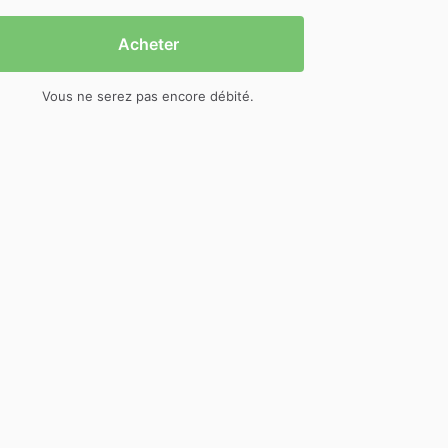
Acheter
Vous ne serez pas encore débité.