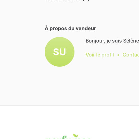
À propos du vendeur
Bonjour, je suis Sélène
SU
Voir le profil
•
Contac