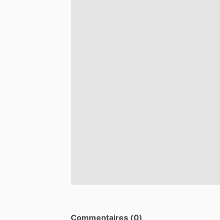
Commentaires (0)