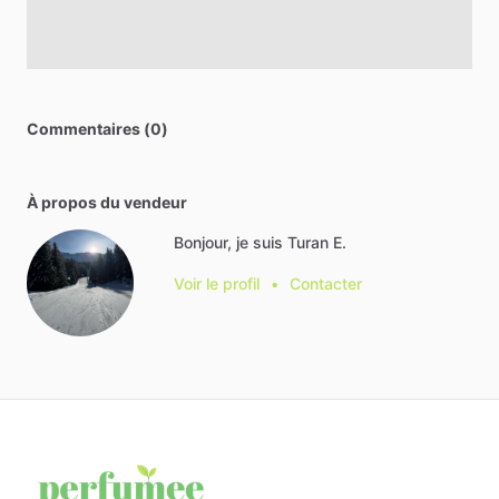
Commentaires (0)
À propos du vendeur
Bonjour, je suis Turan E.
Voir le profil
•
Contacter