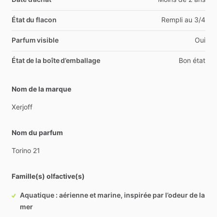
État du flacon
Rempli au 3/4
Parfum visible
Oui
État de la boîte d’emballage
Bon état
Nom de la marque
Xerjoff
Nom du parfum
Torino
21
Famille(s) olfactive(s)
Aquatique : aérienne et marine, inspirée par l’odeur de la
mer