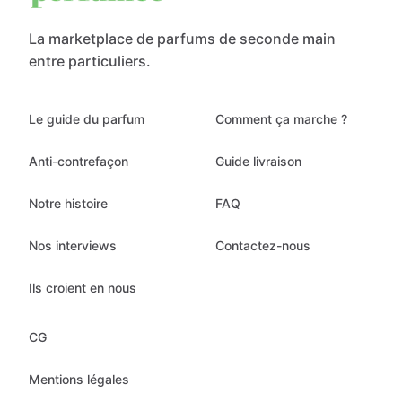
La marketplace de parfums de seconde main
entre particuliers.
Le guide du parfum
Comment ça marche ?
Anti-contrefaçon
Guide livraison
Notre histoire
FAQ
Nos interviews
Contactez-nous
Ils croient en nous
CG
Mentions légales