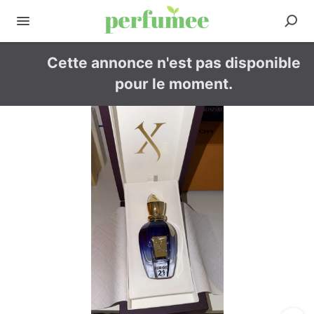
Cette annonce n'est pas disponible
pour le moment.