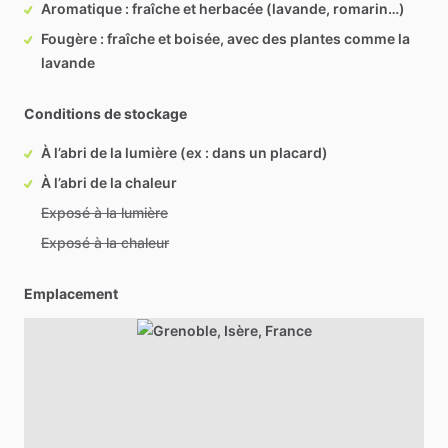
Aromatique : fraîche et herbacée (lavande, romarin…)
Fougère : fraîche et boisée, avec des plantes comme la
lavande
Conditions de stockage
À l’abri de la lumière (ex : dans un placard)
À l’abri de la chaleur
Exposé à la lumière
Exposé à la chaleur
Emplacement