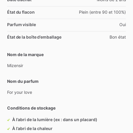
État du flacon
Plein (entre 90 et 100%)
Parfum visible
Oui
État de la boîte d’emballage
Bon état
Nom de la marque
Mizensir
Nom du parfum
For
your
love
Conditions de stockage
À l’abri de la lumière (ex : dans un placard)
À l’abri de la chaleur