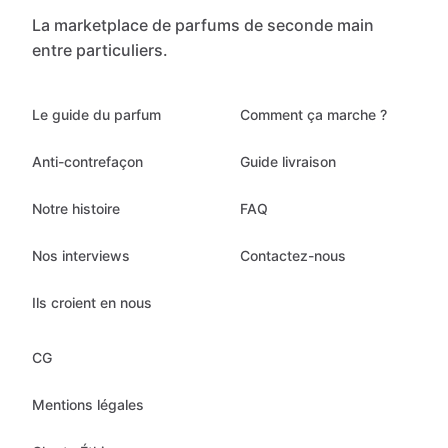
La marketplace de parfums de seconde main
entre particuliers.
Le guide du parfum
Comment ça marche ?
Anti-contrefaçon
Guide livraison
Notre histoire
FAQ
Nos interviews
Contactez-nous
Ils croient en nous
CG
Mentions légales