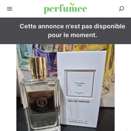
Cette annonce n'est pas disponible
pour le moment.