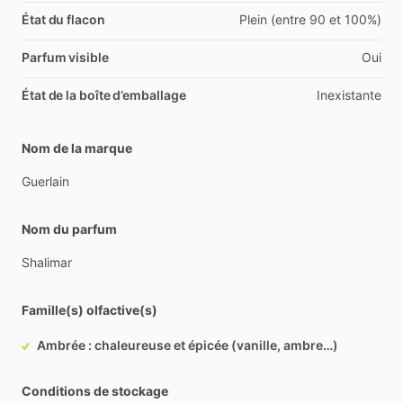
État du flacon
Plein (entre 90 et 100%)
Parfum visible
Oui
État de la boîte d’emballage
Inexistante
Nom de la marque
Guerlain
Nom du parfum
Shalimar
Famille(s) olfactive(s)
Ambrée : chaleureuse et épicée (vanille, ambre…)
Conditions de stockage