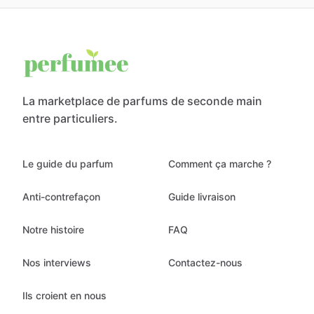
La marketplace de parfums de seconde main
entre particuliers.
Le guide du parfum
Comment ça marche ?
Anti-contrefaçon
Guide livraison
Notre histoire
FAQ
Nos interviews
Contactez-nous
Ils croient en nous