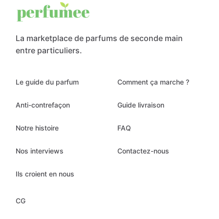
La marketplace de parfums de seconde main
entre particuliers.
Le guide du parfum
Comment ça marche ?
Anti-contrefaçon
Guide livraison
Notre histoire
FAQ
Nos interviews
Contactez-nous
Ils croient en nous
CG