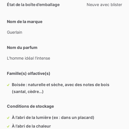
État de la boîte d’emballage
Neuve avec blister
Nom de la marque
Guerlain
Nom du parfum
L'homme
idéal
l'intense
Famille(s) olfactive(s)
Boisée : naturelle et sèche, avec des notes de bois
(santal, cèdre…)
Conditions de stockage
À l’abri de la lumière (ex : dans un placard)
À l’abri de la chaleur