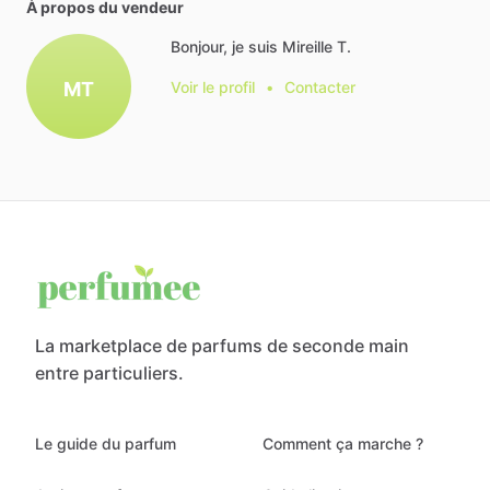
À propos du vendeur
Bonjour, je suis Mireille T.
MT
Voir le profil
•
Contacter
La marketplace de parfums de seconde main
entre particuliers.
Le guide du parfum
Comment ça marche ?