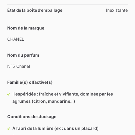
État de la boîte d’emballage
Inexistante
Nom de la marque
CHANEL
Nom du parfum
N°5
Chanel
Famille(s) olfactive(s)
Hespéridée : fraîche et vivifiante, dominée par les
agrumes (citron, mandarine…)
Conditions de stockage
À l’abri de la lumière (ex : dans un placard)