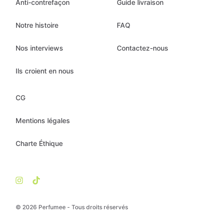
Anti-contrefaçon
Guide livraison
Notre histoire
FAQ
Nos interviews
Contactez-nous
Ils croient en nous
CG
Mentions légales
Charte Éthique
© 2026 Perfumee - Tous droits réservés