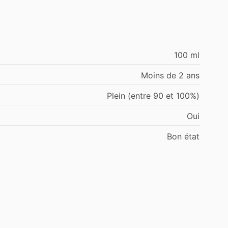
100 ml
Moins de 2 ans
Plein (entre 90 et 100%)
Oui
Bon état