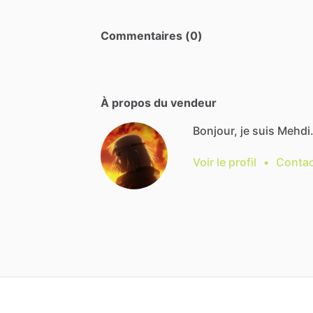
Commentaires (0)
À propos du vendeur
Bonjour, je suis Mehdi
Voir le profil
•
Contac