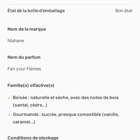
État de la boîte d’emballage
Bon état
Nom de la marque
Nishane
Nom du parfum
Fan
your
Flames
Famille(s) olfactive(s)
Boisée : naturelle et sèche, avec des notes de bois
(santal, cèdre…)
Gourmande : sucrée, presque comestible (vanille,
caramel…)
Conditions de stockage