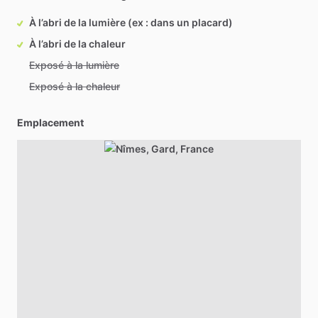
À l’abri de la lumière (ex : dans un placard)
À l’abri de la chaleur
Exposé à la lumière
Exposé à la chaleur
Emplacement