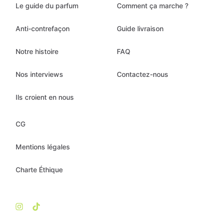
Le guide du parfum
Comment ça marche ?
Anti-contrefaçon
Guide livraison
Notre histoire
FAQ
Nos interviews
Contactez-nous
Ils croient en nous
CG
Mentions légales
Charte Éthique