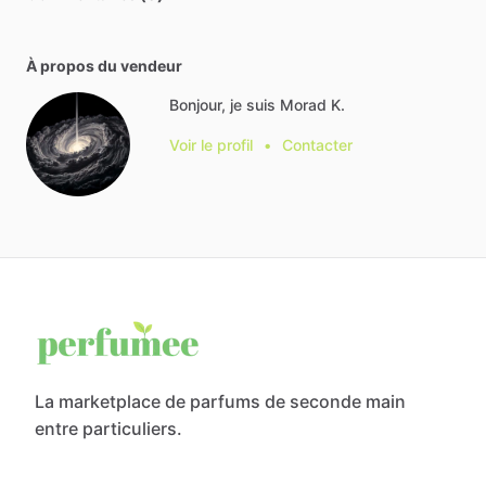
À propos du vendeur
Bonjour, je suis Morad K.
Voir le profil
•
Contacter
La marketplace de parfums de seconde main
entre particuliers.