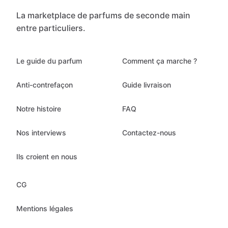
La marketplace de parfums de seconde main
entre particuliers.
Le guide du parfum
Comment ça marche ?
Anti-contrefaçon
Guide livraison
Notre histoire
FAQ
Nos interviews
Contactez-nous
Ils croient en nous
CG
Mentions légales