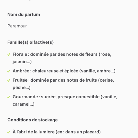
Nom du parfum
Paramour
Famille(s) olfactive(s)
Florale : dominée par des notes de fleurs (rose,
jasmin…)
Ambrée : chaleureuse et épicée (vanille, ambre…)
Fruitée : dominée par des notes de fruits (cerise,
pêche…)
Gourmande : sucrée, presque comestible (vanille,
caramel…)
Conditions de stockage
À l’abri de la lumière (ex : dans un placard)