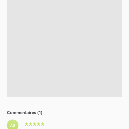
Commentaires (1)
AB