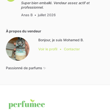
Super bien emballé. Vendeur assez actif et
professionnel.
Anas B
•
juillet 2026
À propos du vendeur
Bonjour, je suis Mohamed B.
Voir le profil
•
Contacter
Passionné
de
parfums
✨