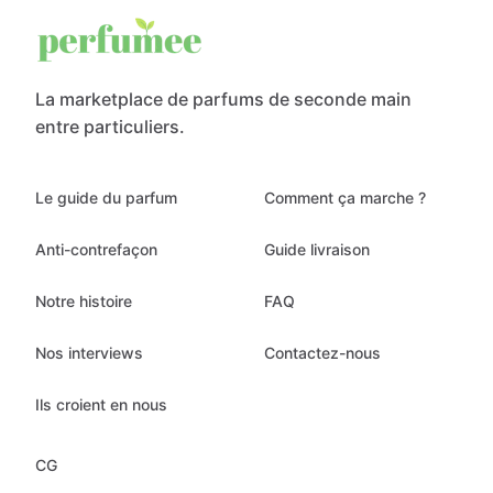
La marketplace de parfums de seconde main
entre particuliers.
Le guide du parfum
Comment ça marche ?
Anti-contrefaçon
Guide livraison
Notre histoire
FAQ
Nos interviews
Contactez-nous
Ils croient en nous
CG