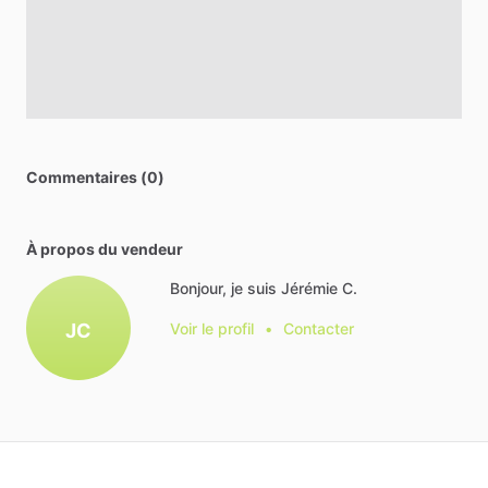
Commentaires (0)
À propos du vendeur
Bonjour, je suis Jérémie C.
JC
Voir le profil
•
Contacter