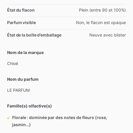
État du flacon
Plein (entre 90 et 100%)
Parfum visible
Non, le flacon est opaque
État de la boîte d’emballage
Neuve avec blister
Nom de la marque
Chloé
Nom du parfum
LE
PARFUM
Famille(s) olfactive(s)
Florale : dominée par des notes de fleurs (rose,
jasmin…)