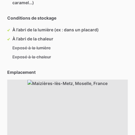
caramel…)
Conditions de stockage
À l’abri de la lumière (ex : dans un placard)
À l’abri de la chaleur
Exposé à la lumière
Exposé à la chaleur
Emplacement