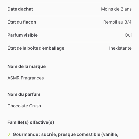
Date d’achat
Moins de 2 ans
État du flacon
Rempli au 3/4
Parfum visible
Oui
État de la boîte d’emballage
Inexistante
Nom de la marque
ASMR
Fragrances
Nom du parfum
Chocolate
Crush
Famille(s) olfactive(s)
Gourmande : sucrée, presque comestible (vanille,