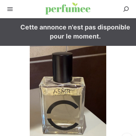
Cette annonce n'est pas disponible
pour le moment.