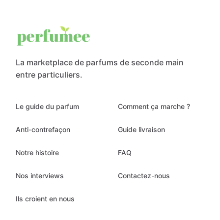
La marketplace de parfums de seconde main
entre particuliers.
Le guide du parfum
Comment ça marche ?
Anti-contrefaçon
Guide livraison
Notre histoire
FAQ
Nos interviews
Contactez-nous
Ils croient en nous