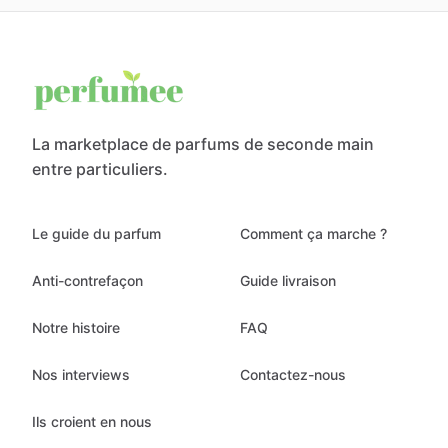
La marketplace de parfums de seconde main
entre particuliers.
Le guide du parfum
Comment ça marche ?
Anti-contrefaçon
Guide livraison
Notre histoire
FAQ
Nos interviews
Contactez-nous
Ils croient en nous