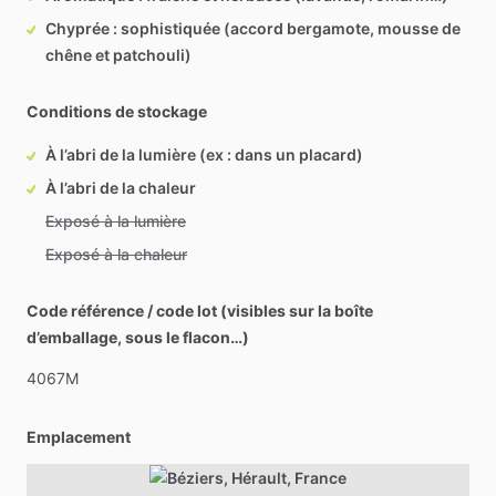
Chyprée : sophistiquée (accord bergamote, mousse de
chêne et patchouli)
Conditions de stockage
À l’abri de la lumière (ex : dans un placard)
À l’abri de la chaleur
Exposé à la lumière
Exposé à la chaleur
Code référence / code lot (visibles sur la boîte
d’emballage, sous le flacon…)
4067M
Emplacement