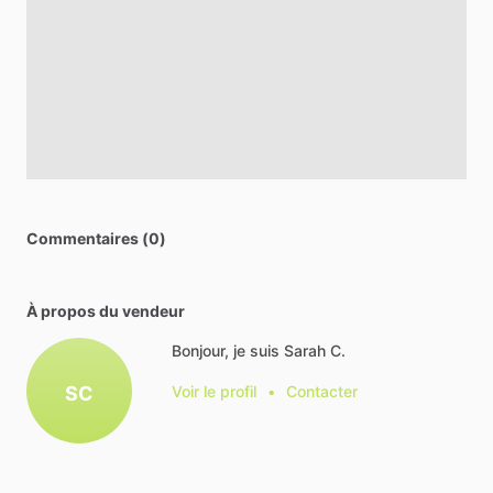
Commentaires (0)
À propos du vendeur
Bonjour, je suis Sarah C.
SC
Voir le profil
•
Contacter