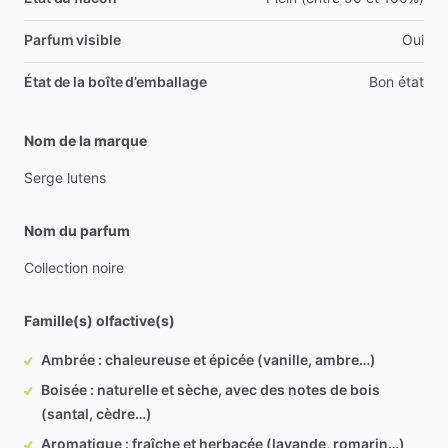
Parfum visible
Oui
État de la boîte d’emballage
Bon état
Nom de la marque
Serge
lutens
Nom du parfum
Collection
noire
Famille(s) olfactive(s)
Ambrée : chaleureuse et épicée (vanille, ambre…)
Boisée : naturelle et sèche, avec des notes de bois
(santal, cèdre…)
Aromatique : fraîche et herbacée (lavande, romarin…)