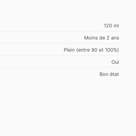
120 ml
Moins de 2 ans
Plein (entre 90 et 100%)
Oui
Bon état