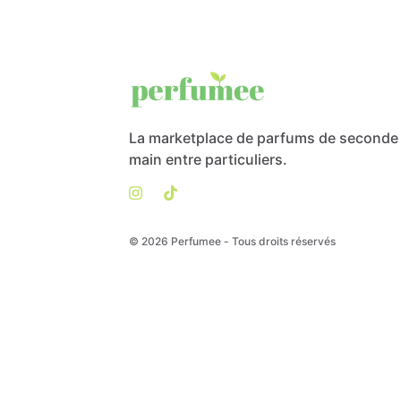
La marketplace de parfums de seconde
main entre particuliers.
© 2026 Perfumee - Tous droits réservés