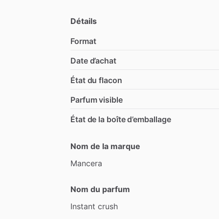
Détails
Format
Date d’achat
État du flacon
Parfum visible
État de la boîte d’emballage
Nom de la marque
Mancera
Nom du parfum
Instant
crush