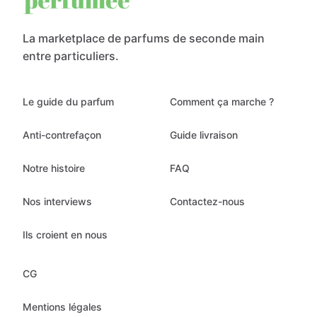
La marketplace de parfums de seconde main
entre particuliers.
Le guide du parfum
Comment ça marche ?
Anti-contrefaçon
Guide livraison
Notre histoire
FAQ
Nos interviews
Contactez-nous
Ils croient en nous
CG
Mentions légales