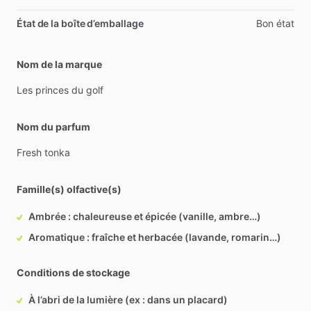
État de la boîte d’emballage
Bon état
Nom de la marque
Les
princes
du
golf
Nom du parfum
Fresh
tonka
Famille(s) olfactive(s)
Ambrée : chaleureuse et épicée (vanille, ambre…)
Aromatique : fraîche et herbacée (lavande, romarin…)
Conditions de stockage
À l’abri de la lumière (ex : dans un placard)