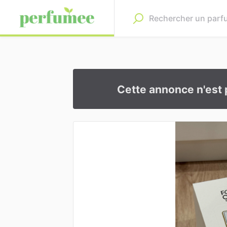
Cette annonce n'est 