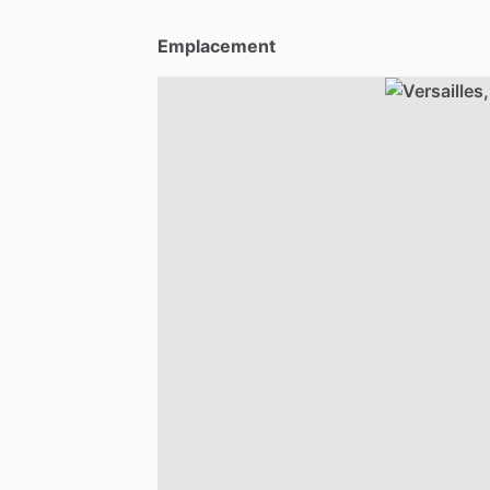
Emplacement