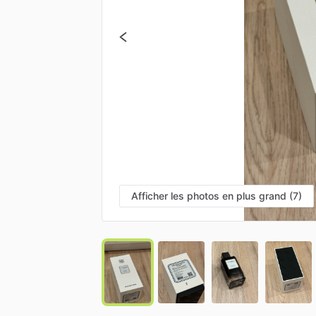
Afficher les photos en plus grand (7)