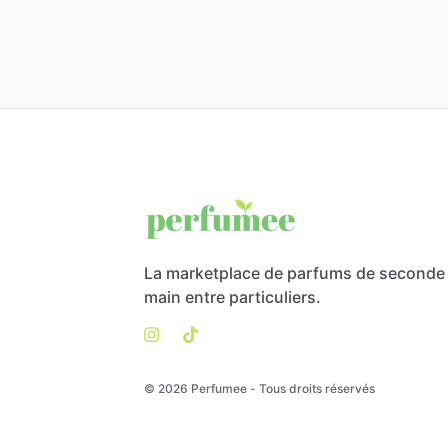
La marketplace de parfums de seconde
main entre particuliers.
© 2026 Perfumee - Tous droits réservés