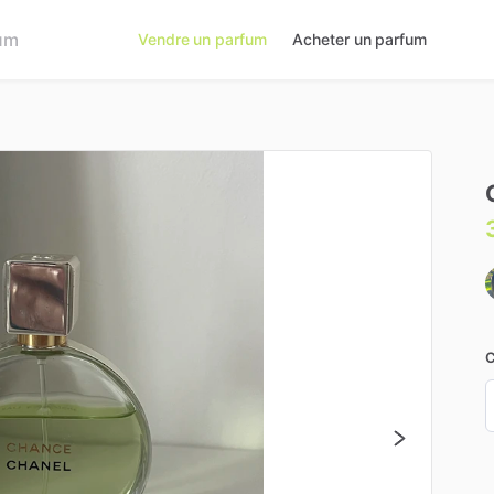
Vendre un parfum
Acheter un parfum
C