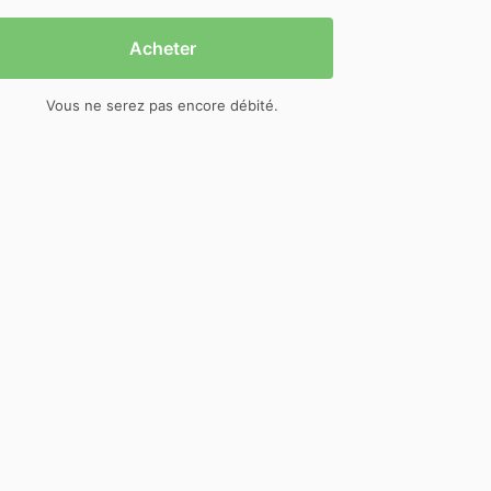
Acheter
Vous ne serez pas encore débité.