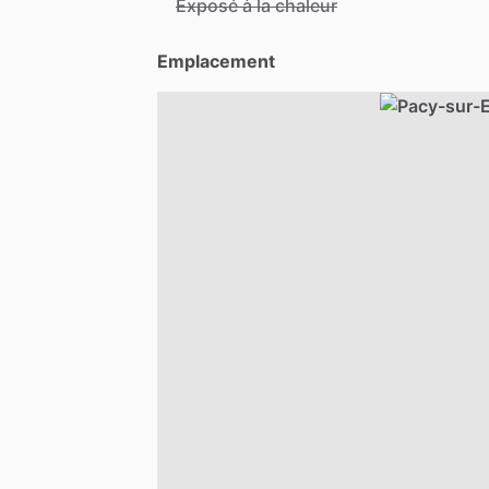
Exposé à la chaleur
Emplacement