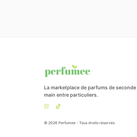
La marketplace de parfums de seconde
main entre particuliers.
© 2026 Perfumee - Tous droits réservés