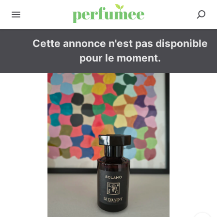
Cette annonce n'est pas disponible
pour le moment.