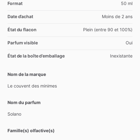
Format
50 ml
Date d’achat
Moins de 2 ans
État du flacon
Plein (entre 90 et 100%)
Parfum visible
Oui
État de la boîte d’emballage
Inexistante
Nom de la marque
Le
couvent
des
minimes
Nom du parfum
Solano
Famille(s) olfactive(s)