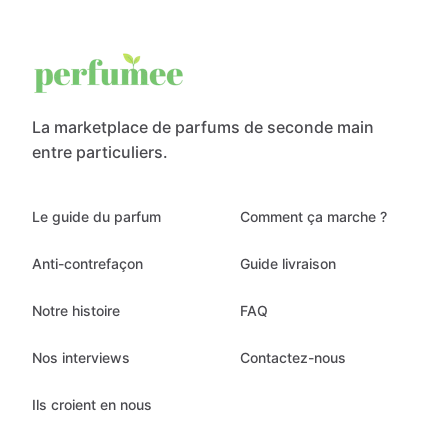
La marketplace de parfums de seconde main
entre particuliers.
Le guide du parfum
Comment ça marche ?
Anti-contrefaçon
Guide livraison
Notre histoire
FAQ
Nos interviews
Contactez-nous
Ils croient en nous