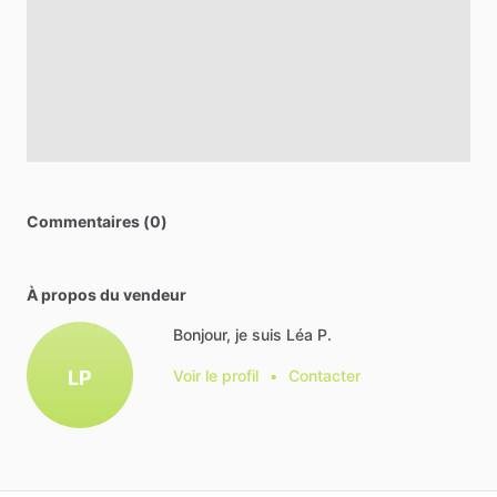
Commentaires (0)
À propos du vendeur
Bonjour, je suis Léa P.
LP
Voir le profil
•
Contacter