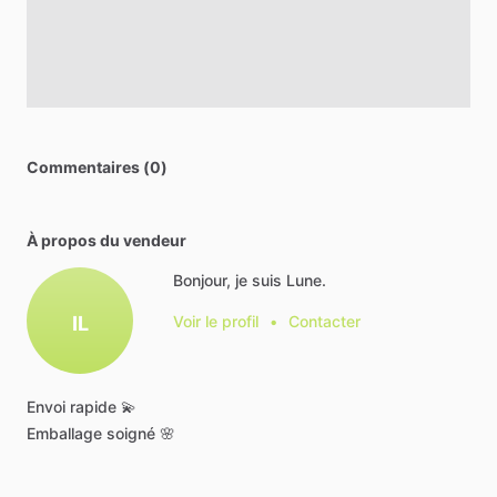
Commentaires (0)
À propos du vendeur
Bonjour, je suis Lune.
IL
Voir le profil
•
Contacter
Envoi
rapide
💫
Emballage
soigné
🌸