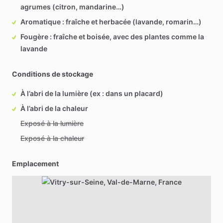
agrumes (citron, mandarine…)
Aromatique : fraîche et herbacée (lavande, romarin…)
Fougère : fraîche et boisée, avec des plantes comme la
lavande
Conditions de stockage
À l’abri de la lumière (ex : dans un placard)
À l’abri de la chaleur
Exposé à la lumière
Exposé à la chaleur
Emplacement