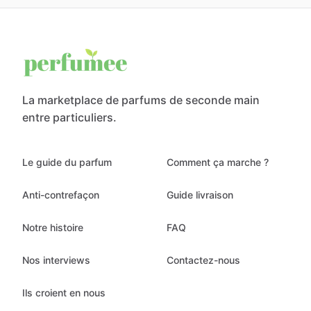
La marketplace de parfums de seconde main
entre particuliers.
Le guide du parfum
Comment ça marche ?
Anti-contrefaçon
Guide livraison
Notre histoire
FAQ
Nos interviews
Contactez-nous
Ils croient en nous