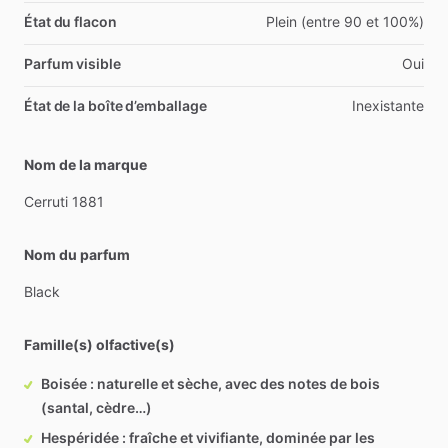
État du flacon
Plein (entre 90 et 100%)
Parfum visible
Oui
État de la boîte d’emballage
Inexistante
Nom de la marque
Cerruti
1881
Nom du parfum
Black
Famille(s) olfactive(s)
Boisée : naturelle et sèche, avec des notes de bois
(santal, cèdre…)
Hespéridée : fraîche et vivifiante, dominée par les