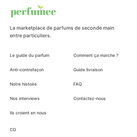
La marketplace de parfums de seconde main
entre particuliers.
Le guide du parfum
Comment ça marche ?
Anti-contrefaçon
Guide livraison
Notre histoire
FAQ
Nos interviews
Contactez-nous
Ils croient en nous
CG