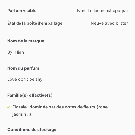
Parfum visible
Non, le flacon est opaque
État de la boîte d’emballage
Neuve avec blister
Nom de la marque
By
Kilian
Nom du parfum
Love
don’t
be
shy
Famille(s) olfactive(s)
Florale : dominée par des notes de fleurs (rose,
jasmin…)
Conditions de stockage