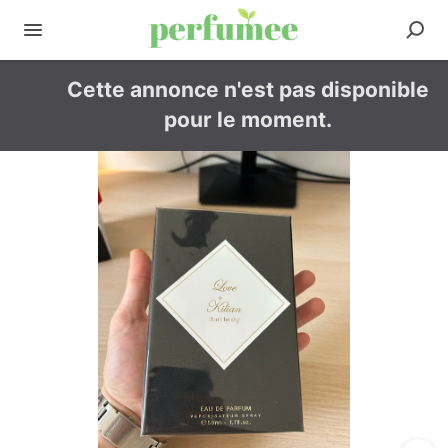
Cette annonce n'est pas disponible
pour le moment.