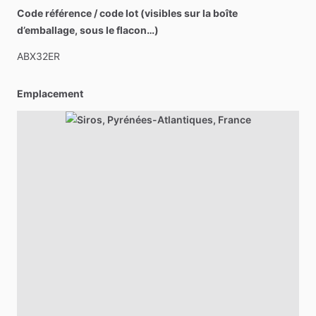
Code référence / code lot (visibles sur la boîte
d’emballage, sous le flacon…)
ABX32ER
Emplacement