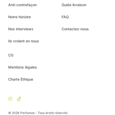
Anti-contrefaçon
Guide livraison
Notre histoire
FAQ
Nos interviews
Contactez-nous
Ils croient en nous
CG
Mentions légales
Charte Éthique
© 2026 Perfumee - Tous droits réservés