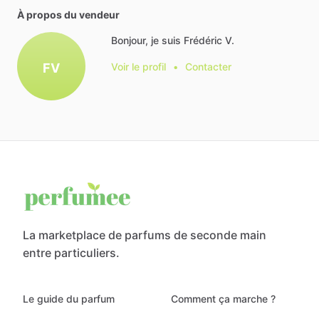
À propos du vendeur
Bonjour, je suis Frédéric V.
FV
Voir le profil
•
Contacter
La marketplace de parfums de seconde main
entre particuliers.
Le guide du parfum
Comment ça marche ?