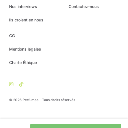
Nos interviews
Contactez-nous
Ils croient en nous
CG
Mentions légales
Charte Éthique
© 2026 Perfumee - Tous droits réservés