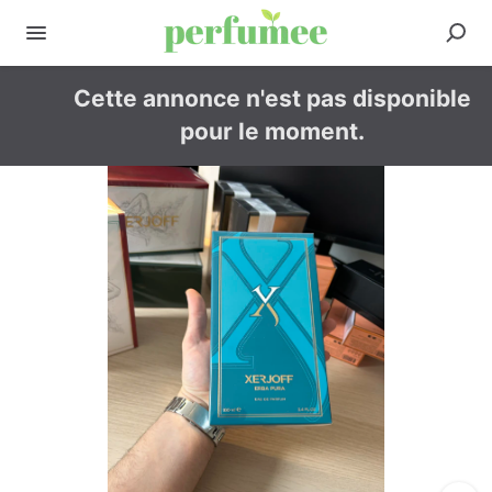
Cette annonce n'est pas disponible
pour le moment.