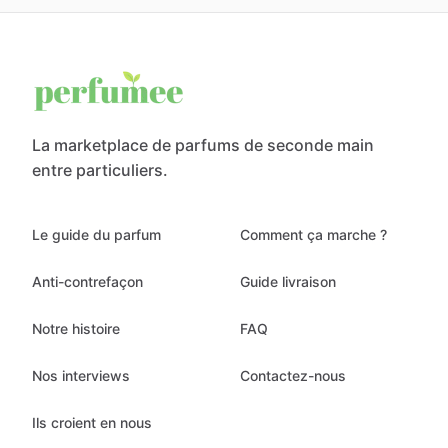
La marketplace de parfums de seconde main
entre particuliers.
Le guide du parfum
Comment ça marche ?
Anti-contrefaçon
Guide livraison
Notre histoire
FAQ
Nos interviews
Contactez-nous
Ils croient en nous