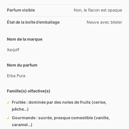
Parfum visible
Non, le flacon est opaque
État de la boîte d’emballage
Neuve avec blister
Nom de la marque
Xerjoff
Nom du parfum
Erba
Pura
Famille(s) olfactive(s)
Fruitée : dominée par des notes de fruits (cerise,
pêche…)
Gourmande : sucrée, presque comestible (vanille,
caramel…)