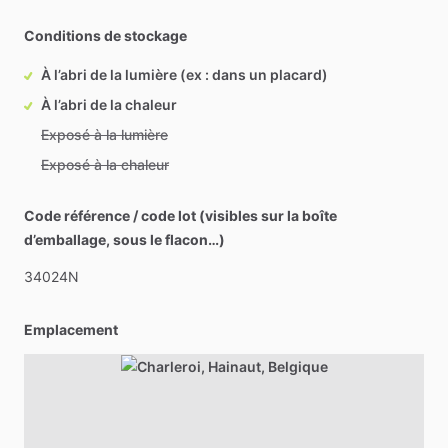
Conditions de stockage
À l’abri de la lumière (ex : dans un placard)
À l’abri de la chaleur
Exposé à la lumière
Exposé à la chaleur
Code référence / code lot (visibles sur la boîte
d’emballage, sous le flacon…)
34024N
Emplacement