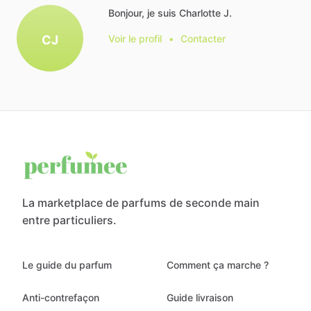
Bonjour, je suis Charlotte J.
CJ
Voir le profil
•
Contacter
La marketplace de parfums de seconde main
entre particuliers.
Le guide du parfum
Comment ça marche ?
Anti-contrefaçon
Guide livraison