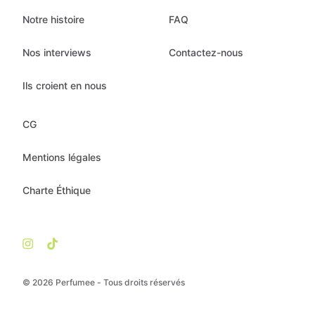
Notre histoire
FAQ
Nos interviews
Contactez-nous
Ils croient en nous
CG
Mentions légales
Charte Éthique
© 2026 Perfumee - Tous droits réservés