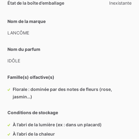
État de la boîte d’emballage
Inexistante
Nom de la marque
LANCÔME
Nom du parfum
IDÔLE
Famille(s) olfactive(s)
Florale : dominée par des notes de fleurs (rose,
jasmin…)
Conditions de stockage
À l’abri de la lumière (ex : dans un placard)
À l’abri de la chaleur