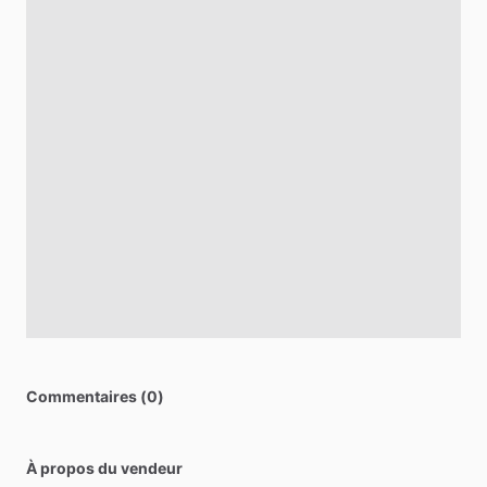
Commentaires (0)
À propos du vendeur