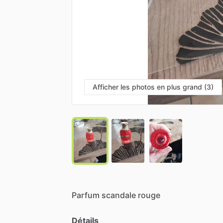
Afficher les photos en plus grand (3)
Parfum
scandale
rouge
Détails