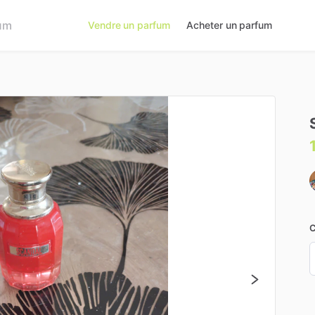
Vendre un parfum
Acheter un parfum
C