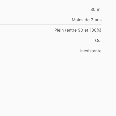
30 ml
Moins de 2 ans
Plein (entre 90 et 100%)
Oui
Inexistante