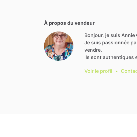
À propos du vendeur
Bonjour, je suis Annie 
Je
suis
passionnée
pa
vendre.
Ils
sont
authentiques
Voir le profil
•
Contac