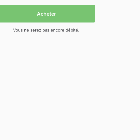
Acheter
Vous ne serez pas encore débité.