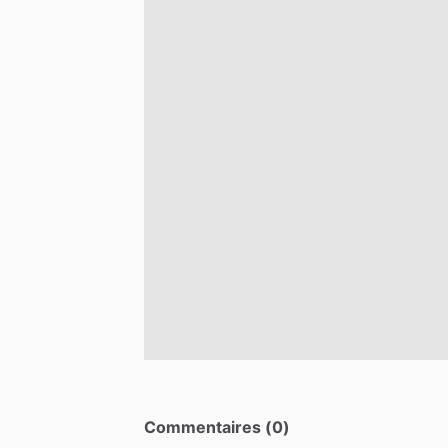
Commentaires (0)