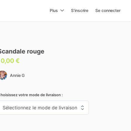
Plus
S'inscrire
Se connecter
Scandale
rouge
10,00 €
Annie G
hoisissez votre mode de livraison :