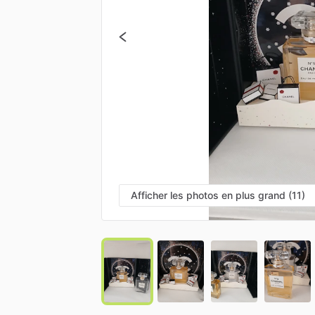
Afficher les photos en plus grand (11)