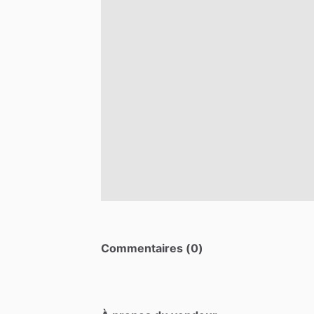
Commentaires (0)