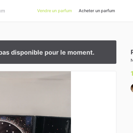
Vendre un parfum
Acheter un parfum
pas disponible pour le moment.
N