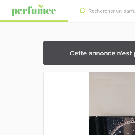
Cette annonce n'est 