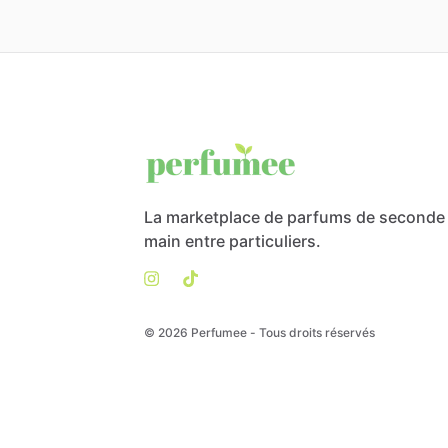
La marketplace de parfums de seconde
main entre particuliers.
© 2026 Perfumee - Tous droits réservés