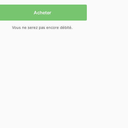
Acheter
Vous ne serez pas encore débité.