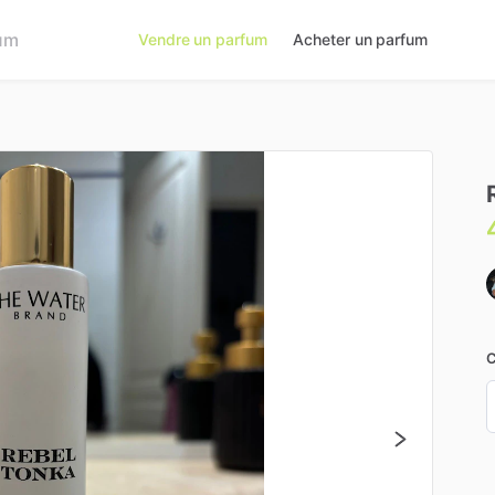
Vendre un parfum
Acheter un parfum
C