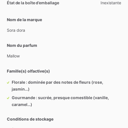
État de la boîte d’emballage
Inexistante
Nom de la marque
Sora
dora
Nom du parfum
Mallow
Famille(s) olfactive(s)
Florale : dominée par des notes de fleurs (rose,
jasmin…)
Gourmande : sucrée, presque comestible (vanille,
caramel…)
Conditions de stockage