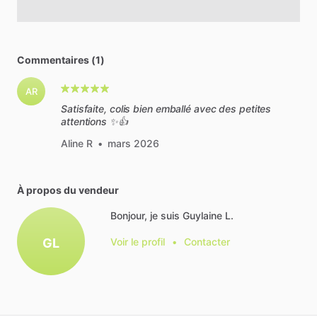
Commentaires (1)
AR
Satisfaite, colis bien emballé avec des petites
attentions ✨👍
Aline R
•
mars 2026
À propos du vendeur
Bonjour, je suis Guylaine L.
GL
Voir le profil
•
Contacter