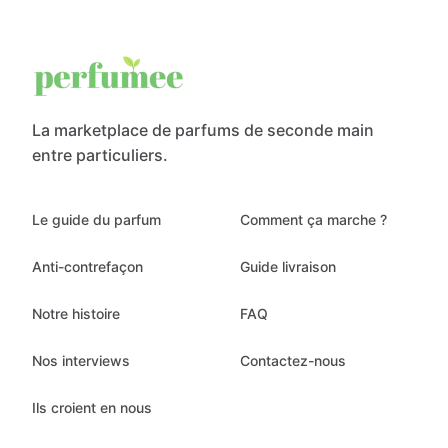
La marketplace de parfums de seconde main
entre particuliers.
Le guide du parfum
Comment ça marche ?
Anti-contrefaçon
Guide livraison
Notre histoire
FAQ
Nos interviews
Contactez-nous
Ils croient en nous