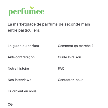
La marketplace de parfums de seconde main
entre particuliers.
Le guide du parfum
Comment ça marche ?
Anti-contrefaçon
Guide livraison
Notre histoire
FAQ
Nos interviews
Contactez-nous
Ils croient en nous
CG