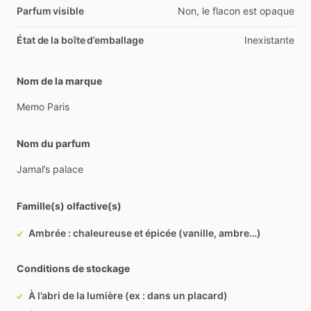
Parfum visible
Non, le flacon est opaque
État de la boîte d’emballage
Inexistante
Nom de la marque
Memo
Paris
Nom du parfum
Jamal’s
palace
Famille(s) olfactive(s)
Ambrée : chaleureuse et épicée (vanille, ambre…)
Conditions de stockage
À l’abri de la lumière (ex : dans un placard)