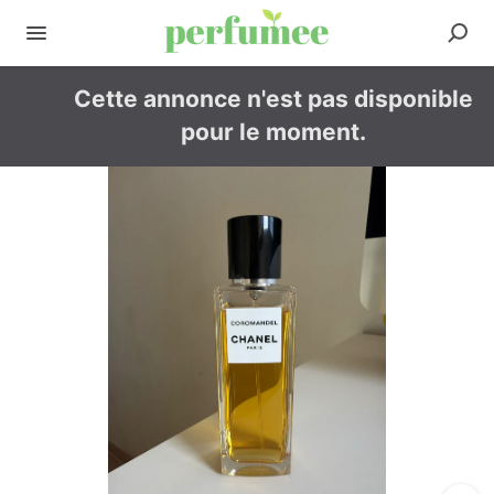
Cette annonce n'est pas disponible
pour le moment.