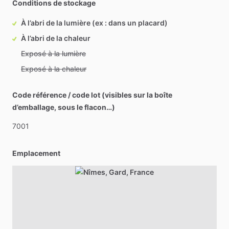
Conditions de stockage
À l’abri de la lumière (ex : dans un placard)
À l’abri de la chaleur
Exposé à la lumière
Exposé à la chaleur
Code référence / code lot (visibles sur la boîte
d’emballage, sous le flacon…)
7001
Emplacement