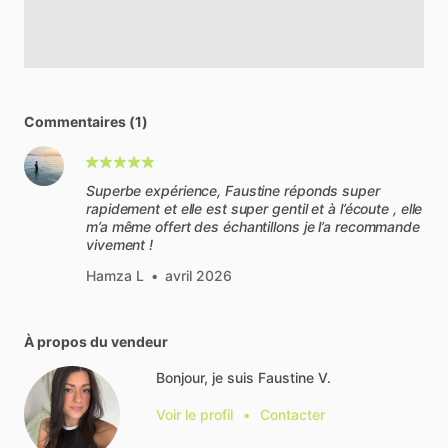
Commentaires (1)
Superbe expérience, Faustine réponds super
rapidement et elle est super gentil et à l’écoute , elle
m’a même offert des échantillons je l’a recommande
vivement !
Hamza L
•
avril 2026
À propos du vendeur
Bonjour, je suis Faustine V.
Voir le profil
•
Contacter