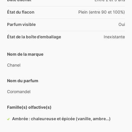
État du flacon
Plein (entre 90 et 100%)
Parfum visible
Oui
État de la boîte d’emballage
Inexistante
Nom de la marque
Chanel
Nom du parfum
Coromandel
Famille(s) olfactive(s)
Ambrée : chaleureuse et épicée (vanille, ambre…)