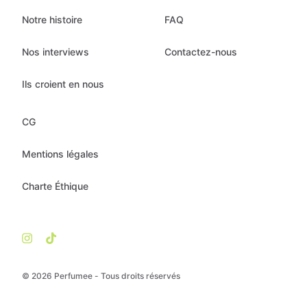
Notre histoire
FAQ
Nos interviews
Contactez-nous
Ils croient en nous
CG
Mentions légales
Charte Éthique
© 2026 Perfumee - Tous droits réservés