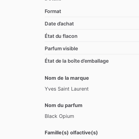
Format
Date d’achat
État du flacon
Parfum visible
État de la boîte d’emballage
Nom de la marque
Yves
Saint
Laurent
Nom du parfum
Black
Opium
Famille(s) olfactive(s)