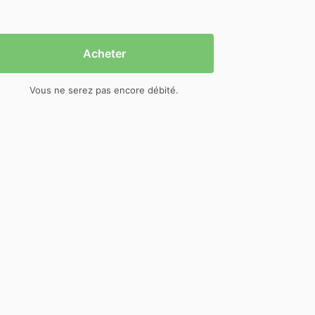
Acheter
Vous ne serez pas encore débité.