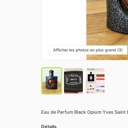
Afficher les photos en plus grand (3)
Eau
de
Parfum
Black
Opium
Yves
Saint
Détails