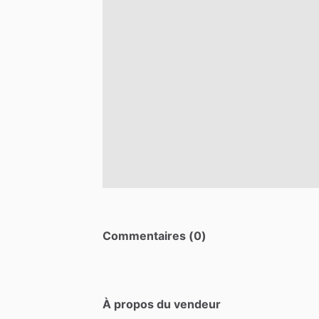
Commentaires (0)
À propos du vendeur