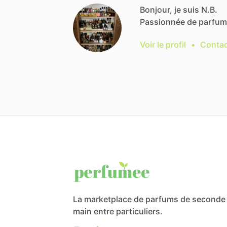
Bonjour, je suis N.B.
Passionnée
de
parfum
Voir le profil
•
Contac
La marketplace de parfums de seconde
main entre particuliers.