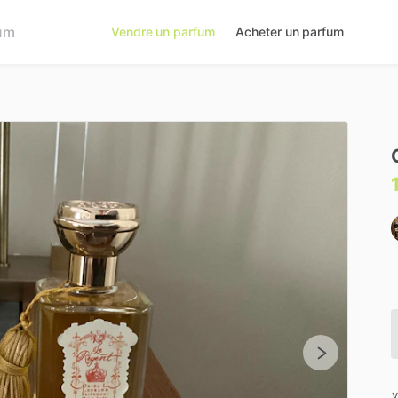
Vendre un parfum
Acheter un parfum
v