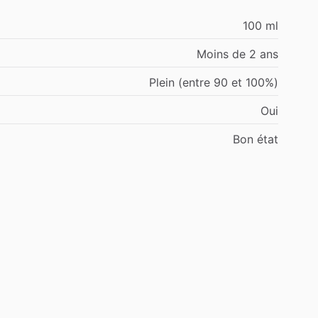
100 ml
Moins de 2 ans
Plein (entre 90 et 100%)
Oui
Bon état